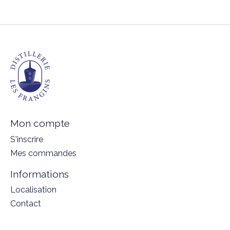
Mon compte
S'inscrire
Mes commandes
Informations
Localisation
Contact