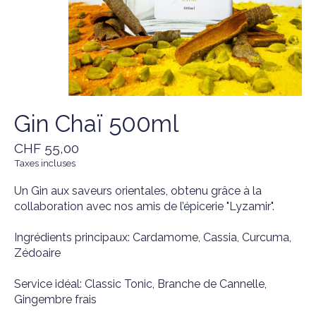
Gin Chaï 500ml
CHF 55,00
Taxes incluses
Un Gin aux saveurs orientales, obtenu grâce à la
collaboration avec nos amis de l’épicerie "Lyzamir".
Ingrédients principaux: Cardamome, Cassia, Curcuma,
Zédoaire
Service idéal: Classic Tonic, Branche de Cannelle,
Gingembre frais